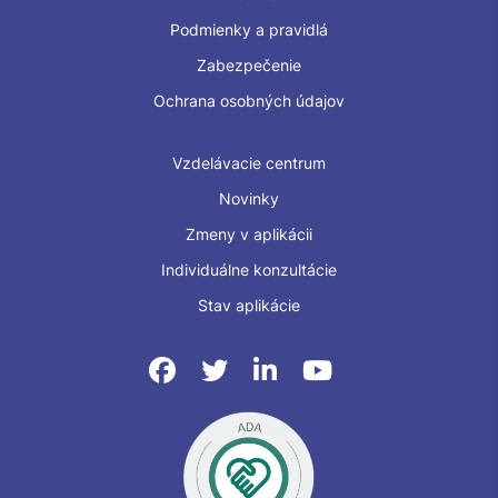
Podmienky a pravidlá
Zabezpečenie
Ochrana osobných údajov
Vzdelávacie centrum
Novinky
Zmeny v aplikácii
Individuálne konzultácie
Stav aplikácie