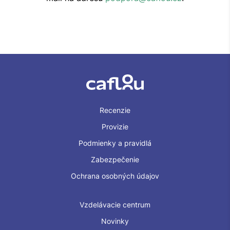
Recenzie
Provizie
Podmienky a pravidlá
Zabezpečenie
Ochrana osobných údajov
Vzdelávacie centrum
Novinky