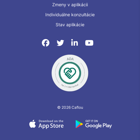
Zmeny v aplikácii
Individuálne konzultácie
Stav aplikácie
© 2026 Caflou