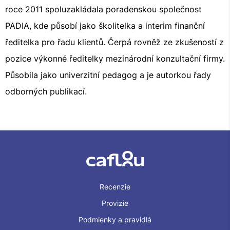
roce 2011 spoluzakládala poradenskou společnost
PADIA, kde působí jako školitelka a interim finanční
ředitelka pro řadu klientů. Čerpá rovněž ze zkušeností z
pozice výkonné ředitelky mezinárodní konzultační firmy.
Působila jako univerzitní pedagog a je autorkou řady
odborných publikací.
Recenzie
Provizie
Podmienky a pravidlá