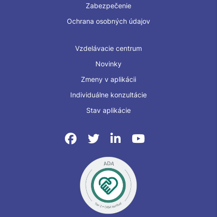
Zabezpečenie
Ochrana osobných údajov
Vzdelávacie centrum
Novinky
Zmeny v aplikácii
Individuálne konzultácie
Stav aplikácie