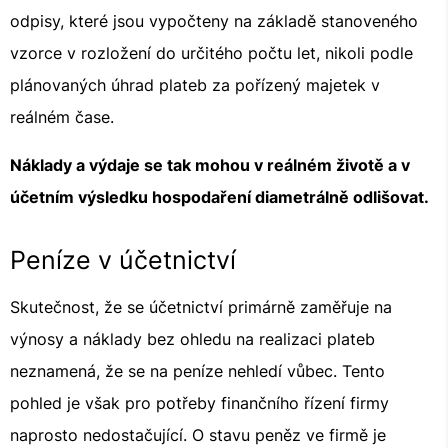
odpisy, které jsou vypočteny na základě stanoveného
vzorce v rozložení do určitého počtu let, nikoli podle
plánovaných úhrad plateb za pořízený majetek v
reálném čase.
Náklady a výdaje se tak mohou v reálném životě a v
účetním výsledku hospodaření diametrálně odlišovat.
Peníze v účetnictví
Skutečnost, že se účetnictví primárně zaměřuje na
výnosy a náklady bez ohledu na realizaci plateb
neznamená, že se na peníze nehledí vůbec. Tento
pohled je však pro potřeby finančního řízení firmy
naprosto nedostačující. O stavu peněz ve firmě je