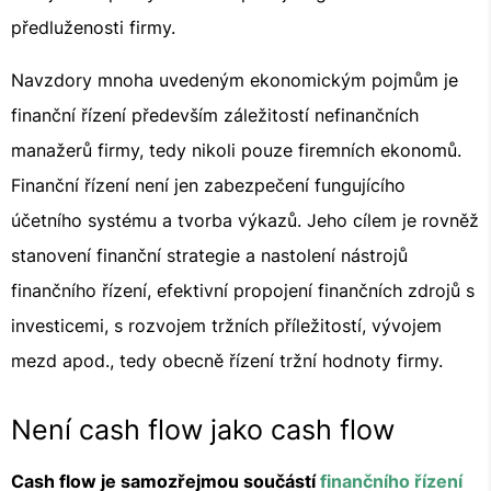
předluženosti firmy.
Navzdory mnoha uvedeným ekonomickým pojmům je
finanční řízení především záležitostí nefinančních
manažerů firmy, tedy nikoli pouze firemních ekonomů.
Finanční řízení není jen zabezpečení fungujícího
účetního systému a tvorba výkazů. Jeho cílem je rovněž
stanovení finanční strategie a nastolení nástrojů
finančního řízení, efektivní propojení finančních zdrojů s
investicemi, s rozvojem tržních příležitostí, vývojem
mezd apod., tedy obecně řízení tržní hodnoty firmy.
Není cash flow jako cash flow
Cash flow je samozřejmou součástí
finančního řízení