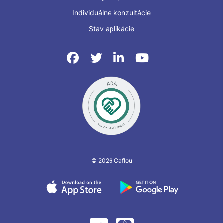
Individuálne konzultácie
Stav aplikácie
© 2026 Caflou