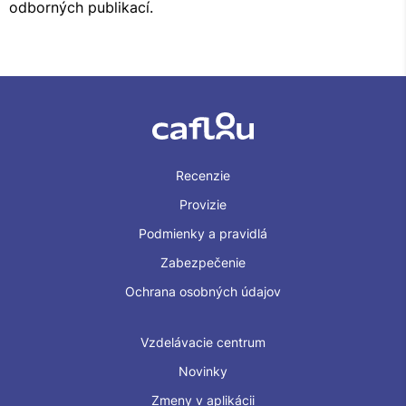
odborných publikací.
Recenzie
Provizie
Podmienky a pravidlá
Zabezpečenie
Ochrana osobných údajov
Vzdelávacie centrum
Novinky
Zmeny v aplikácii