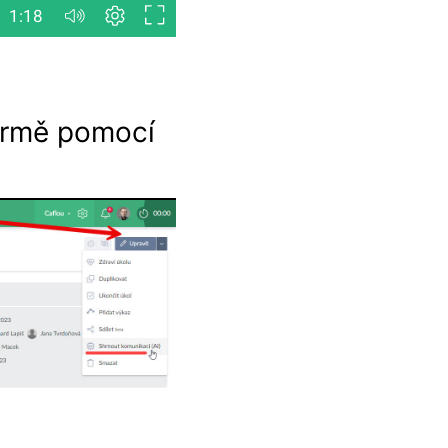
firmě pomocí