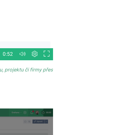
, projektu či firmy přes