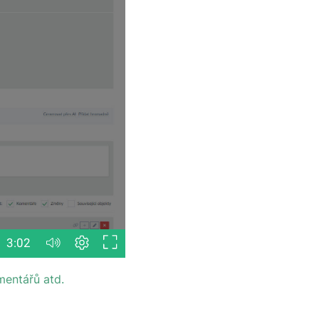
mentářů atd.