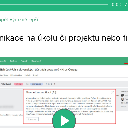
pět výrazně lepší
nikace na úkolu či projektu nebo 