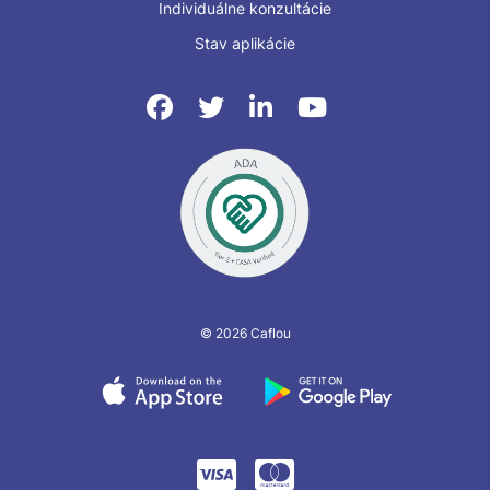
Individuálne konzultácie
Stav aplikácie
© 2026 Caflou