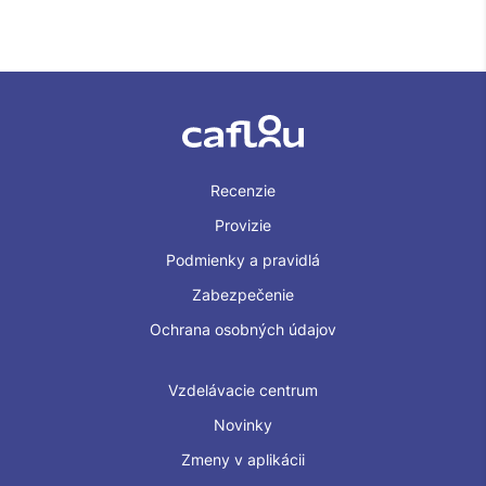
Recenzie
Provizie
Podmienky a pravidlá
Zabezpečenie
Ochrana osobných údajov
Vzdelávacie centrum
Novinky
Zmeny v aplikácii