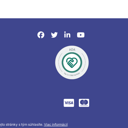
to stránky s tým súhlasíte.
Viac informácií