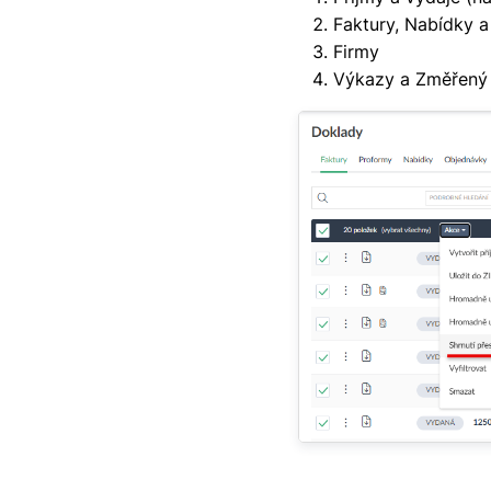
Faktury, Nabídky 
Firmy
Výkazy a Změřený