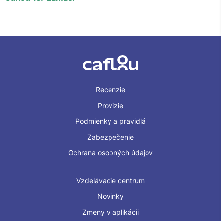
Recenzie
Provizie
Podmienky a pravidlá
Zabezpečenie
Ochrana osobných údajov
Vzdelávacie centrum
Novinky
Zmeny v aplikácii