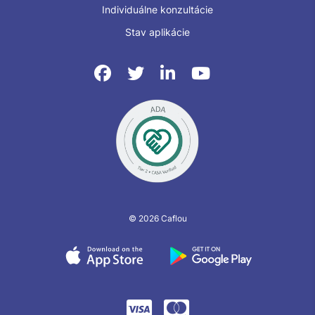
Individuálne konzultácie
Stav aplikácie
© 2026 Caflou