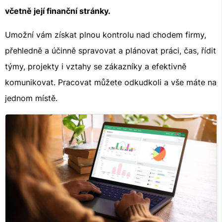
včetně její finanční stránky.
Umožní vám získat plnou kontrolu nad chodem firmy,
přehledně a účinně spravovat a plánovat práci, čas, řídit
týmy, projekty i vztahy se zákazníky a efektivně
komunikovat. Pracovat můžete odkudkoli a vše máte na
jednom místě.