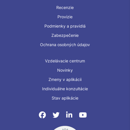
Recenzie
Provizie
Podmienky a pravidlá
Zabezpečenie
Ochrana osobných údajov
Vzdelávacie centrum
Novinky
Zmeny v aplikácii
Individuálne konzultácie
Stav aplikácie