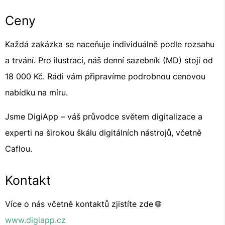
Ceny
Každá zakázka se naceňuje individuálně podle rozsahu
a trvání. Pro ilustraci, náš denní sazebník (MD) stojí od
18 000 Kč. Rádi vám připravíme podrobnou cenovou
nabídku na míru.
Jsme DigiApp – váš průvodce světem digitalizace a
experti na širokou škálu digitálních nástrojů, včetně
Caflou.
Kontakt
Více o nás včetně kontaktů zjistíte zde 🌐
www.digiapp.cz