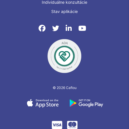
Individuálne konzultácie
Stav aplikácie
© 2026 Caflou