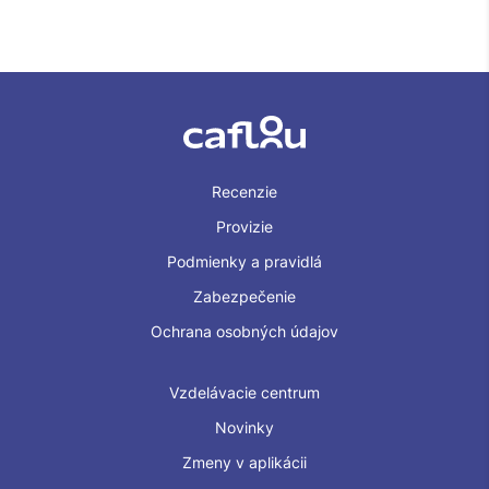
Recenzie
Provizie
Podmienky a pravidlá
Zabezpečenie
Ochrana osobných údajov
Vzdelávacie centrum
Novinky
Zmeny v aplikácii