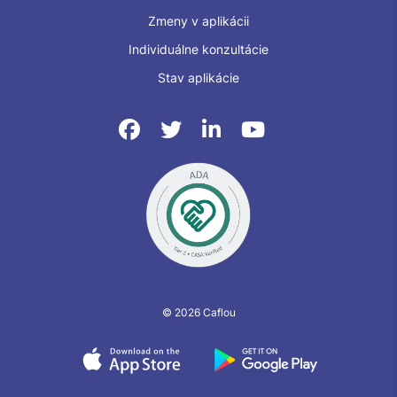
Zmeny v aplikácii
Individuálne konzultácie
Stav aplikácie
© 2026 Caflou