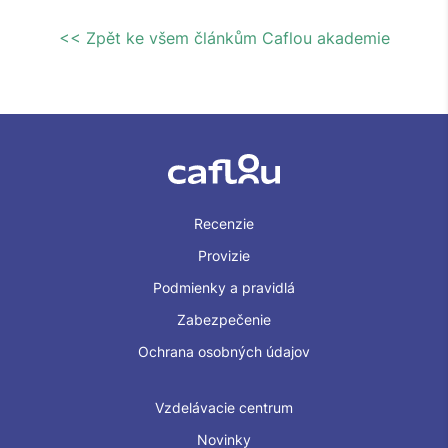
<< Zpět ke všem článkům Caflou akademie
Recenzie
Provizie
Podmienky a pravidlá
Zabezpečenie
Ochrana osobných údajov
Vzdelávacie centrum
Novinky