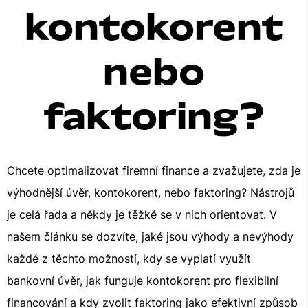
kontokorent
nebo
faktoring?
Chcete optimalizovat firemní finance a zvažujete, zda je
výhodnější úvěr, kontokorent, nebo faktoring? Nástrojů
je celá řada a někdy je těžké se v nich orientovat. V
našem článku se dozvíte, jaké jsou výhody a nevýhody
každé z těchto možností, kdy se vyplatí využít
bankovní úvěr, jak funguje kontokorent pro flexibilní
financování a kdy zvolit faktoring jako efektivní způsob