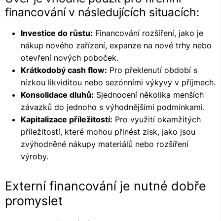
financování v následujících situacích:
Investice do růstu:
Financování rozšíření, jako je
nákup nového zařízení, expanze na nové trhy nebo
otevření nových poboček.
Krátkodobý cash flow:
Pro překlenutí období s
nízkou likviditou nebo sezónními výkyvy v příjmech.
Konsolidace dluhů:
Sjednocení několika menších
závazků do jednoho s výhodnějšími podmínkami.
Kapitalizace příležitostí:
Pro využití okamžitých
příležitostí, které mohou přinést zisk, jako jsou
zvýhodněné nákupy materiálů nebo rozšíření
výroby.
Externí financování je nutné dobře
promyslet