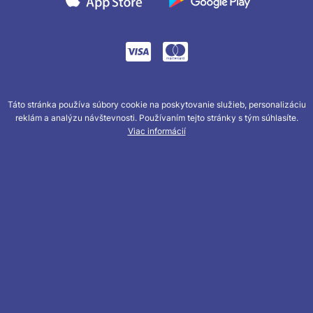
Táto stránka používa súbory cookie na poskytovanie služieb, personalizáciu
reklám a analýzu návštevnosti. Používaním tejto stránky s tým súhlasíte.
Viac informácií