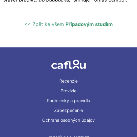
<< Zpět ke všem
Případovým studiím
Recenzie
Provizie
Podmienky a pravidlá
Zabezpečenie
Ochrana osobných údajov