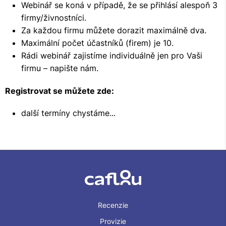
Webinář se koná v případě, že se přihlásí alespoň 3
firmy/živnostníci.
Za každou firmu můžete dorazit maximálně dva.
Maximální počet účastníků (firem) je 10.
Rádi webinář zajistíme individuálně jen pro Vaši
firmu – napište nám.
Registrovat se můžete zde:
další termíny chystáme...
Recenzie
Provizie