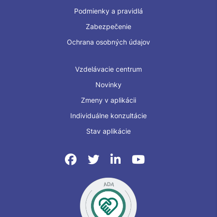
Podmienky a pravidlá
Zabezpečenie
Ochrana osobných údajov
Vzdelávacie centrum
Novinky
Zmeny v aplikácii
Individuálne konzultácie
Stav aplikácie