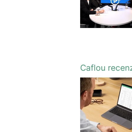
Caflou recen