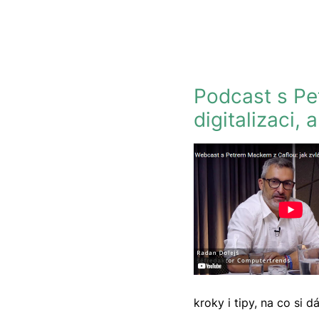
Podcast s Pe
digitalizaci,
kroky i tipy, na co si 