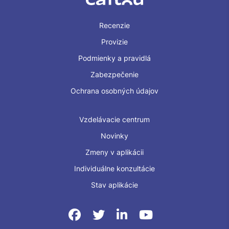
Recenzie
Provizie
Podmienky a pravidlá
Zabezpečenie
Ochrana osobných údajov
Vzdelávacie centrum
Novinky
Zmeny v aplikácii
Individuálne konzultácie
Stav aplikácie