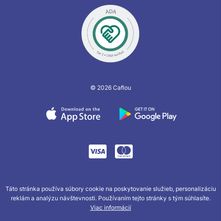
© 2026 Caflou
Táto stránka používa súbory cookie na poskytovanie služieb, personalizáciu
reklám a analýzu návštevnosti. Používaním tejto stránky s tým súhlasíte.
Viac informácií