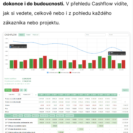
dokonce i do budoucnosti.
V přehledu Cashflow vidíte,
jak si vedete, celkově nebo i z pohledu každého
zákazníka nebo projektu.