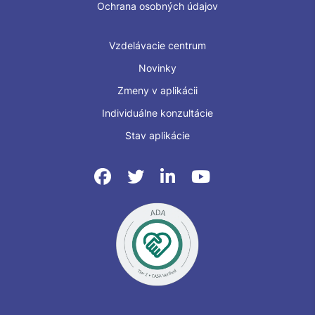
Ochrana osobných údajov
Vzdelávacie centrum
Novinky
Zmeny v aplikácii
Individuálne konzultácie
Stav aplikácie