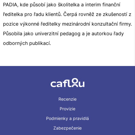
PADIA, kde působí jako školitelka a interim finanční
ředitelka pro řadu klientů. Čerpá rovněž ze zkušeností z
pozice výkonné ředitelky mezinárodní konzultační firmy.
Působila jako univerzitní pedagog a je autorkou řady
odborných publikací.
Recenzie
Provizie
Podmienky a pravidlá
Zabezpečenie