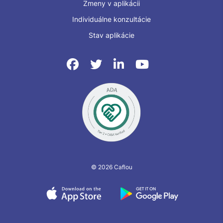
Zmeny v aplikácii
Individuálne konzultácie
Stav aplikácie
© 2026 Caflou