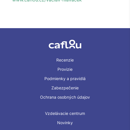
Recenzie
Provizie
Podmienky a pravidlá
Zabezpečenie
Ochrana osobných údajov
Vzdelávacie centrum
Novinky