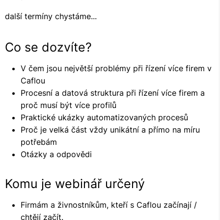
další termíny chystáme...
Co se dozvíte?
V čem jsou největší problémy při řízení více firem v
Caflou
Procesní a datová struktura při řízení více firem a
proč musí být více profilů
Praktické ukázky automatizovaných procesů
Proč je velká část vždy unikátní a přímo na míru
potřebám
Otázky a odpovědi
Komu je webinář určený
Firmám a živnostníkům, kteří s Caflou začínají /
chtějí začít.