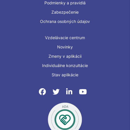
Podmienky a pravidlá
Zabezpečenie
Ochrana osobných údajov
Vzdelávacie centrum
Novinky
Zmeny v aplikácii
Individuálne konzultácie
Stav aplikácie