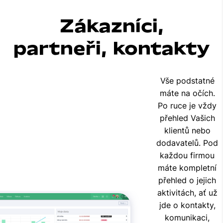
Zákazníci,
partneři, kontakty
Vše podstatné
máte na očích.
Po ruce je vždy
přehled Vašich
klientů nebo
dodavatelů. Pod
každou firmou
máte kompletní
přehled o jejich
aktivitách, ať už
jde o kontakty,
komunikaci,