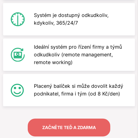
Systém je dostupný odkudkoliv,
kdykoliv, 365/24/7
Ideální systém pro řízení firmy a týmů
odkudkoliv (remote management,
remote working)
Placený balíček si může dovolit každý
podnikatel, firma i tým (od 8 Kč/den)
ZAČNĚTE TEĎ A ZDARMA