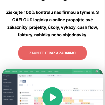
Získejte 100% kontrolu nad firmou a týmem. S
CAFLOU® logicky a online propojíte své
zákazníky, projekty, úkoly, výkazy, cash flow,
faktury, nabídky nebo objednávky.
ZAČNITE TERAZ A ZADARMO