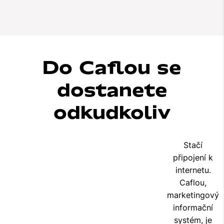
Do Caflou se
dostanete
odkudkoliv
Stačí
připojení k
internetu.
Caflou,
marketingový
informační
systém, je