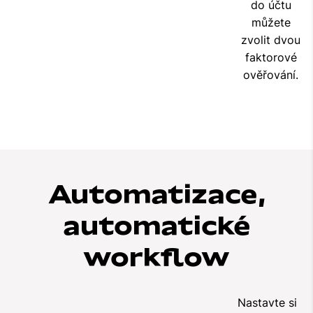
do účtu
můžete
zvolit dvou
faktorové
ověřování.
Automatizace,
automatické
workflow
Nastavte si