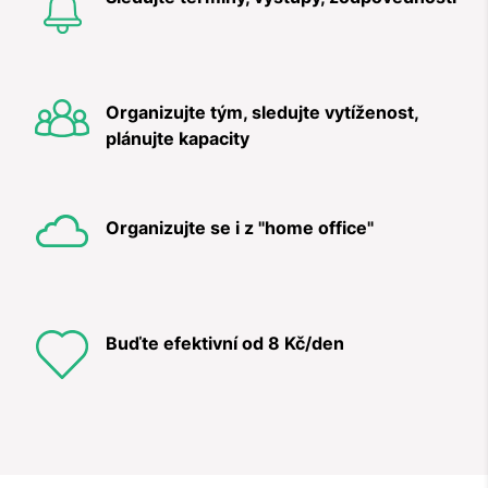
Organizujte tým, sledujte vytíženost,
plánujte kapacity
Organizujte se i z "home office"
Buďte efektivní od 8 Kč/den