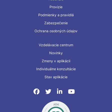
Provizie
Podmienky a pravidlá
Zabezpečenie
Ochrana osobných údajov
Vzdelávacie centrum
Novinky
Zmeny v aplikácii
Individuálne konzultácie
Stav aplikácie