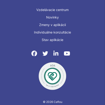
Vzdelávacie centrum
Novinky
Zmeny v aplikácii
Individuálne konzultácie
Stav aplikácie
© 2026 Caflou