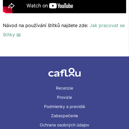
Návod na používání štítků najdete zde:
Jak pracovat se
štítky 📖
Recenzie
Provizie
Podmienky a pravidlá
Zabezpečenie
Ochrana osobných údajov